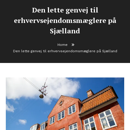
Den lette genvej til
erhvervsejendomsmæglere på
Sjælland
Home
Den lette genvej til erhvervsejendomsmæglere på Sjælland