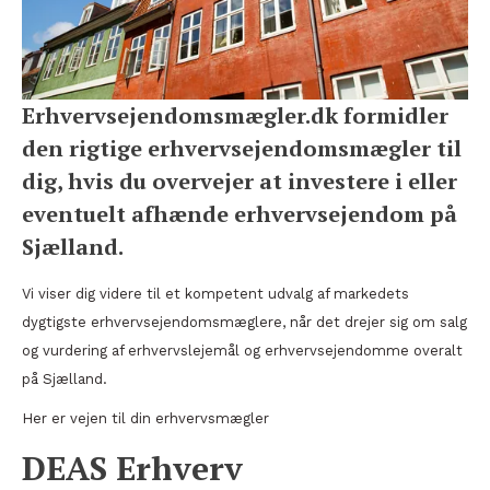
Erhvervsejendomsmægler.dk formidler
den rigtige erhvervsejendomsmægler til
dig, hvis du overvejer at investere i eller
eventuelt afhænde erhvervsejendom på
Sjælland.
Vi viser dig videre til et kompetent udvalg af markedets
dygtigste erhvervsejendomsmæglere, når det drejer sig om salg
og vurdering af erhvervslejemål og erhvervsejendomme overalt
på Sjælland.
Her er vejen til din erhvervsmægler
DEAS Erhverv