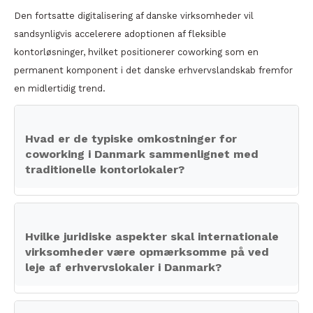
Den fortsatte digitalisering af danske virksomheder vil
sandsynligvis accelerere adoptionen af fleksible
kontorløsninger, hvilket positionerer coworking som en
permanent komponent i det danske erhvervslandskab fremfor
en midlertidig trend.
Hvad er de typiske omkostninger for
coworking i Danmark sammenlignet med
traditionelle kontorlokaler?
Hvilke juridiske aspekter skal internationale
virksomheder være opmærksomme på ved
leje af erhvervslokaler i Danmark?