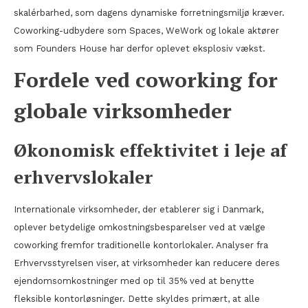
skalérbarhed, som dagens dynamiske forretningsmiljø kræver.
Coworking-udbydere som Spaces, WeWork og lokale aktører
som Founders House har derfor oplevet eksplosiv vækst.
Fordele ved coworking for
globale virksomheder
Økonomisk effektivitet i leje af
erhvervslokaler
Internationale virksomheder, der etablerer sig i Danmark,
oplever betydelige omkostningsbesparelser ved at vælge
coworking fremfor traditionelle kontorlokaler. Analyser fra
Erhvervsstyrelsen viser, at virksomheder kan reducere deres
ejendomsomkostninger med op til 35% ved at benytte
fleksible kontorløsninger. Dette skyldes primært, at alle