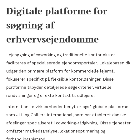
Digitale platforme for
søgning af
erhvervsejendomme
Lejesøgning af coworking og traditionelle kontorlokaler
faciliteres af specialiserede ejendomsportaler. Lokalebasen.dk
udgør den primære platform for kommercielle lejemål
fokuserer specifikt på fleksible kontorløsninger. Disse
platforme tilbyder detaljerede søgekriterier, virtuelle
rundvisninger og direkte kontakt til udlejere.
Internationale virksomheder benytter også globale platforme
som JLL og Colliers International, som har etableret danske
afdelinger specialiseret i coworking-rådgivning. Disse tjenester
omfatter markedsanalyse, lokationsoptimering og
forhandlingsbistand.