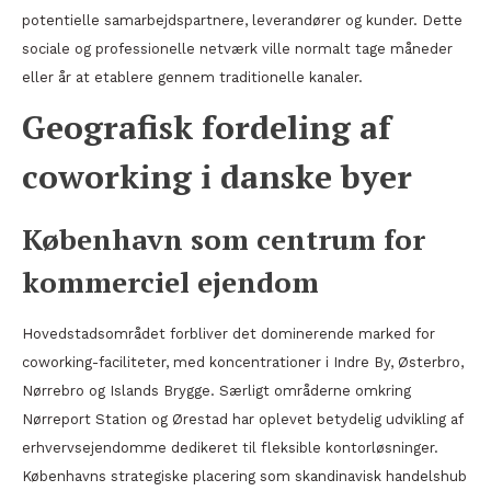
potentielle samarbejdspartnere, leverandører og kunder. Dette
sociale og professionelle netværk ville normalt tage måneder
eller år at etablere gennem traditionelle kanaler.
Geografisk fordeling af
coworking i danske byer
København som centrum for
kommerciel ejendom
Hovedstadsområdet forbliver det dominerende marked for
coworking-faciliteter, med koncentrationer i Indre By, Østerbro,
Nørrebro og Islands Brygge. Særligt områderne omkring
Nørreport Station og Ørestad har oplevet betydelig udvikling af
erhvervsejendomme dedikeret til fleksible kontorløsninger.
Københavns strategiske placering som skandinavisk handelshub