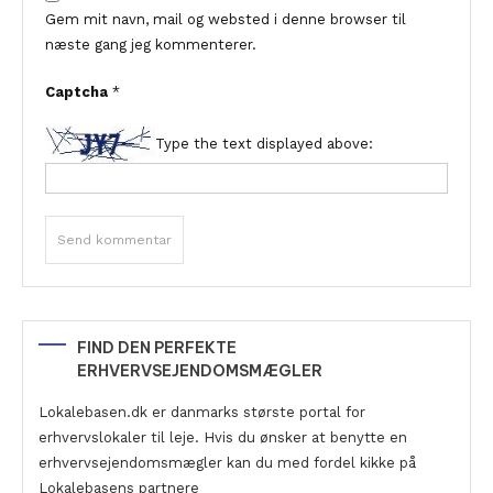
Gem mit navn, mail og websted i denne browser til
næste gang jeg kommenterer.
Captcha
*
Type the text displayed above:
FIND DEN PERFEKTE
ERHVERVSEJENDOMSMÆGLER
Lokalebasen.dk er danmarks største portal for
erhvervslokaler til leje. Hvis du ønsker at benytte en
erhvervsejendomsmægler kan du med fordel kikke på
Lokalebasens partnere