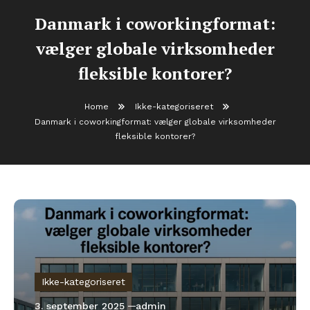
Danmark i coworkingformat:
vælger globale virksomheder
fleksible kontorer?
Home
Ikke-kategoriseret
Danmark i coworkingformat: vælger globale virksomheder
fleksible kontorer?
Ikke-kategoriseret
3. september 2025
admin