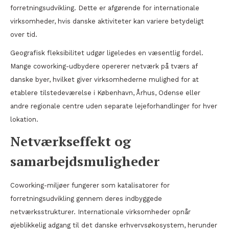
forretningsudvikling. Dette er afgørende for internationale
virksomheder, hvis danske aktiviteter kan variere betydeligt
over tid.
Geografisk fleksibilitet udgør ligeledes en væsentlig fordel.
Mange coworking-udbydere opererer netværk på tværs af
danske byer, hvilket giver virksomhederne mulighed for at
etablere tilstedeværelse i København, Århus, Odense eller
andre regionale centre uden separate lejeforhandlinger for hver
lokation.
Netværkseffekt og
samarbejdsmuligheder
Coworking-miljøer fungerer som katalisatorer for
forretningsudvikling gennem deres indbyggede
netværksstrukturer. Internationale virksomheder opnår
øjeblikkelig adgang til det danske erhvervsøkosystem, herunder