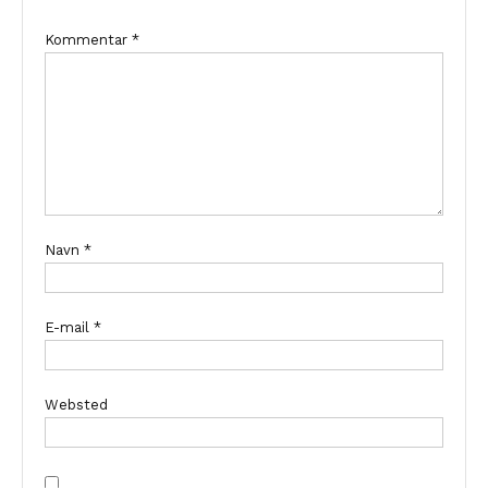
Kommentar
*
Navn
*
E-mail
*
Websted